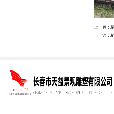
上一篇：
下一篇：